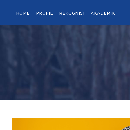
HOME
PROFIL
REKOGNISI
AKADEMIK