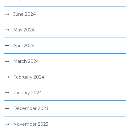
June 2024
May 2024
April 2024
March 2024
February 2024
January 2024
December 2023
November 2023