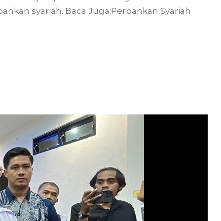
rbankan syariah. Baca Juga:Perbankan Syariah