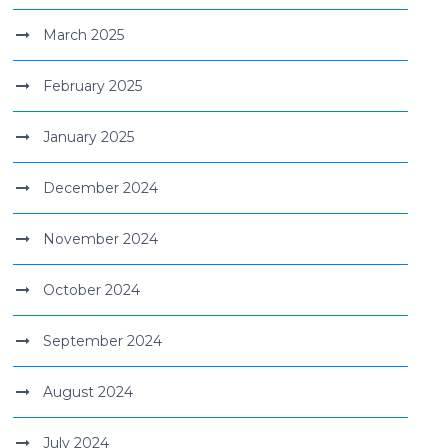
March 2025
February 2025
January 2025
December 2024
November 2024
October 2024
September 2024
August 2024
July 2024