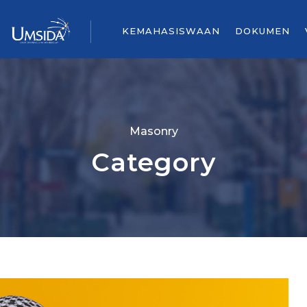
KEMAHASISWAAN
DOKUMEN
Masonry
Category