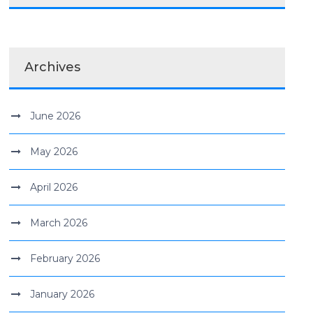
Archives
June 2026
May 2026
April 2026
March 2026
February 2026
January 2026