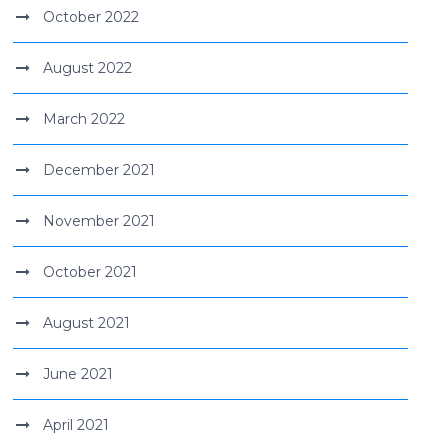
October 2022
August 2022
March 2022
December 2021
November 2021
October 2021
August 2021
June 2021
April 2021