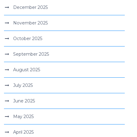
December 2025
November 2025
October 2025
September 2025
August 2025
July 2025
June 2025
May 2025
April 2025