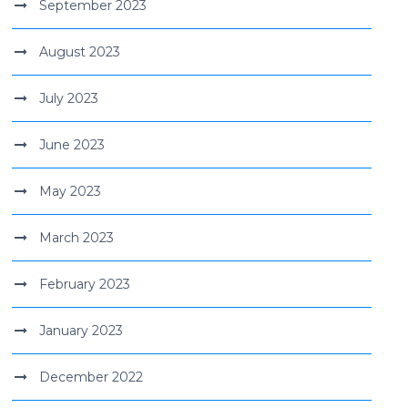
September 2023
August 2023
July 2023
June 2023
May 2023
March 2023
February 2023
January 2023
December 2022