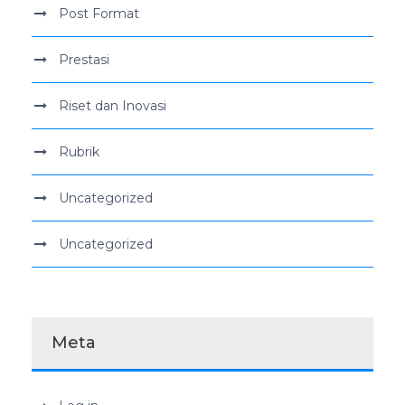
Post Format
Prestasi
Riset dan Inovasi
Rubrik
Uncategorized
Uncategorized
Meta