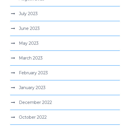
July 2023
June 2023
May 2023
March 2023
February 2023
January 2023
December 2022
October 2022