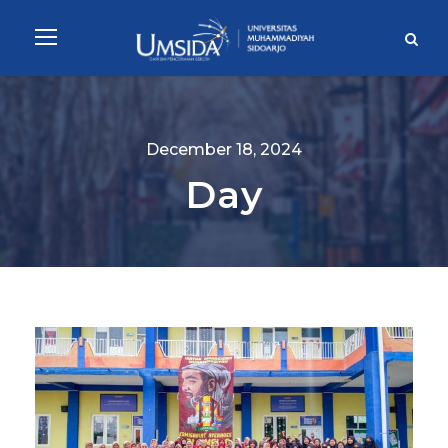
December 18, 2024
Day