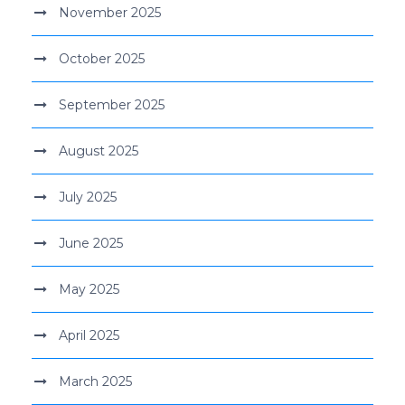
November 2025
October 2025
September 2025
August 2025
July 2025
June 2025
May 2025
April 2025
March 2025