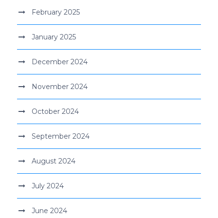
February 2025
January 2025
December 2024
November 2024
October 2024
September 2024
August 2024
July 2024
June 2024