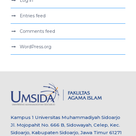
Log in
Entries feed
Comments feed
WordPress.org
Kampus 1 Universitas Muhammadiyah Sidoarjo
Jl. Mojopahit No. 666 B, Sidowayah, Celep, Kec.
Sidoarjo, Kabupaten Sidoarjo, Jawa Timur 61271