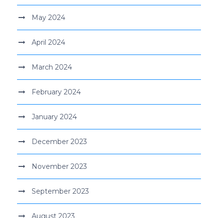
May 2024
April 2024
March 2024
February 2024
January 2024
December 2023
November 2023
September 2023
August 2023