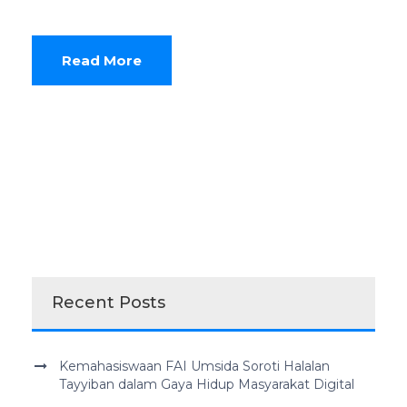
Read More
Recent Posts
Kemahasiswaan FAI Umsida Soroti Halalan
Tayyiban dalam Gaya Hidup Masyarakat Digital