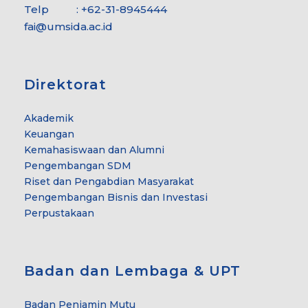
Telp : +62-31-8945444
fai@umsida.ac.id
Direktorat
Akademik
Keuangan
Kemahasiswaan dan Alumni
Pengembangan SDM
Riset dan Pengabdian Masyarakat
Pengembangan Bisnis dan Investasi
Perpustakaan
Badan dan Lembaga & UPT
Badan Penjamin Mutu