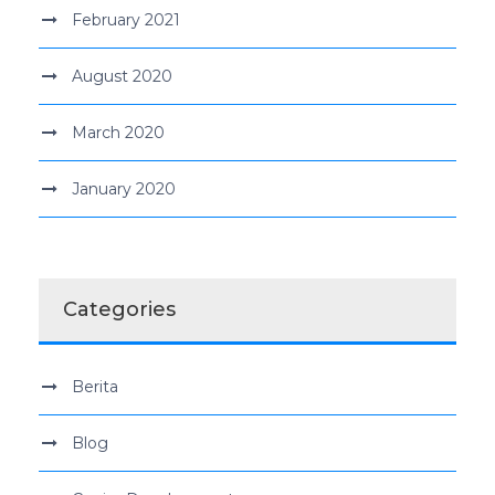
February 2021
August 2020
March 2020
January 2020
Categories
Berita
Blog