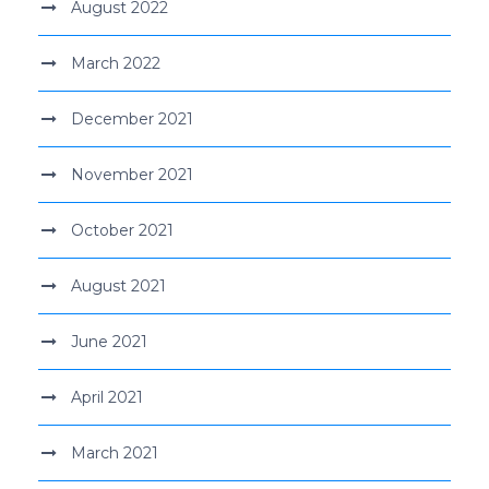
August 2022
March 2022
December 2021
November 2021
October 2021
August 2021
June 2021
April 2021
March 2021