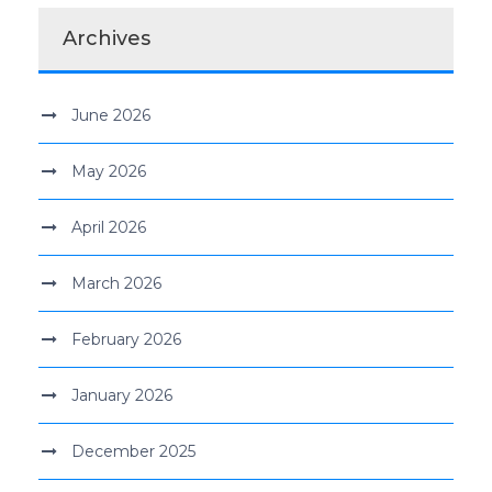
Archives
June 2026
May 2026
April 2026
March 2026
February 2026
January 2026
December 2025