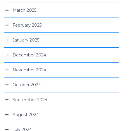
March 2025
February 2025
January 2025
December 2024
November 2024
October 2024
September 2024
August 2024
July 2024