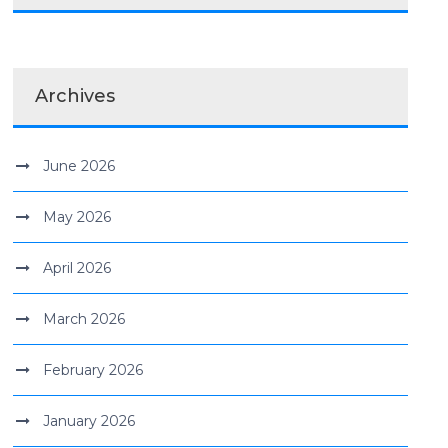
Archives
June 2026
May 2026
April 2026
March 2026
February 2026
January 2026