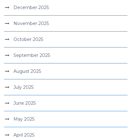
December 2025
November 2025
October 2025
September 2025
August 2025
July 2025
June 2025
May 2025
April 2025