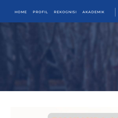
HOME
PROFIL
REKOGNISI
AKADEMIK