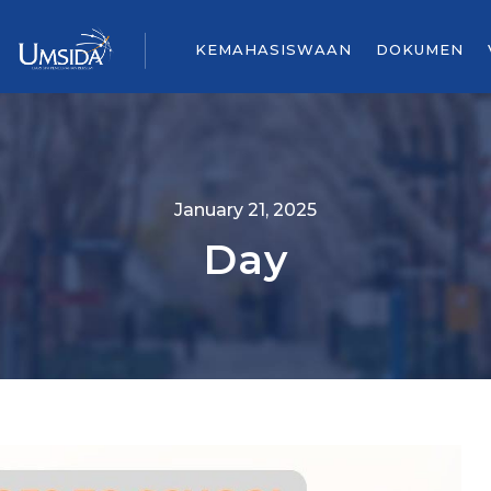
KEMAHASISWAAN
DOKUMEN
January 21, 2025
Day