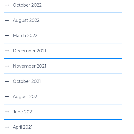
October 2022
August 2022
March 2022
December 2021
November 2021
October 2021
August 2021
June 2021
April 2021