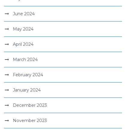
June 2024
May 2024
April 2024
March 2024
February 2024
January 2024
December 2023
November 2023