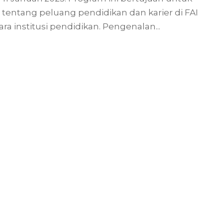
ntang peluang pendidikan dan karier di FAI
 institusi pendidikan. Pengenalan...