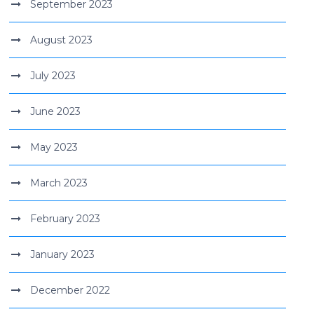
September 2023
August 2023
July 2023
June 2023
May 2023
March 2023
February 2023
January 2023
December 2022