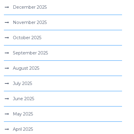
December 2025
November 2025
October 2025
September 2025
August 2025
July 2025
June 2025
May 2025
April 2025