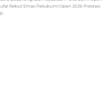
Naufal Rebut Emas Pakubumi Open 2026 Prestasi
...