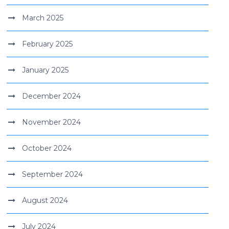
March 2025
February 2025
January 2025
December 2024
November 2024
October 2024
September 2024
August 2024
July 2024