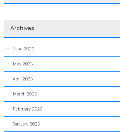
Archives
June 2026
May 2026
April 2026
March 2026
February 2026
January 2026