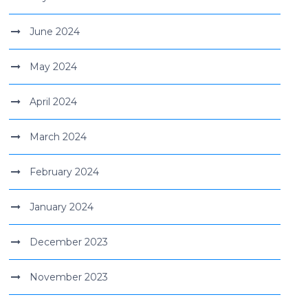
June 2024
May 2024
April 2024
March 2024
February 2024
January 2024
December 2023
November 2023