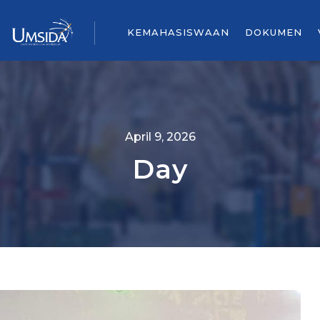
KEMAHASISWAAN
DOKUMEN
April 9, 2026
Day