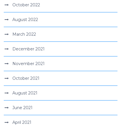
October 2022
August 2022
March 2022
December 2021
November 2021
October 2021
August 2021
June 2021
April 2021