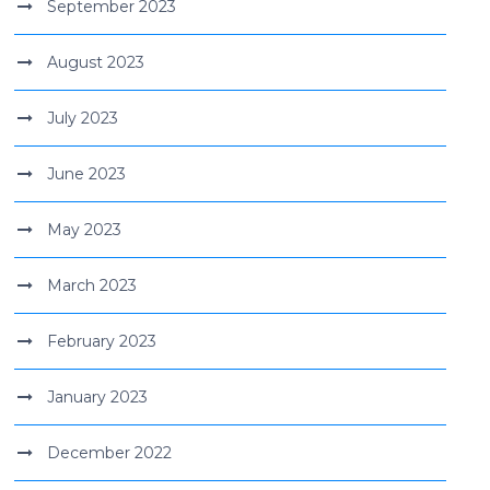
September 2023
August 2023
July 2023
June 2023
May 2023
March 2023
February 2023
January 2023
December 2022