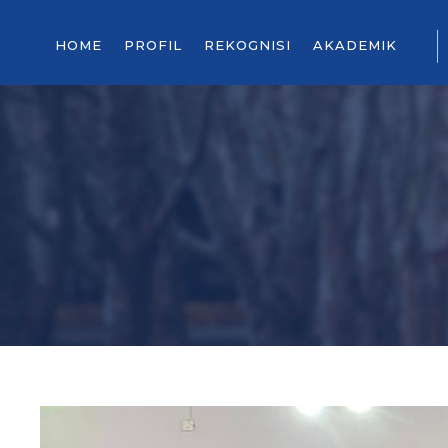
HOME
PROFIL
REKOGNISI
AKADEMIK