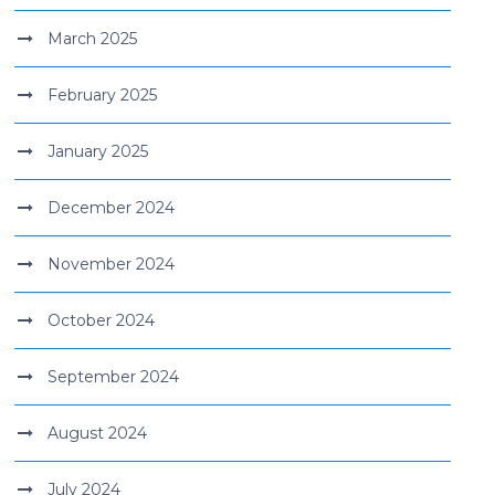
March 2025
February 2025
January 2025
December 2024
November 2024
October 2024
September 2024
August 2024
July 2024