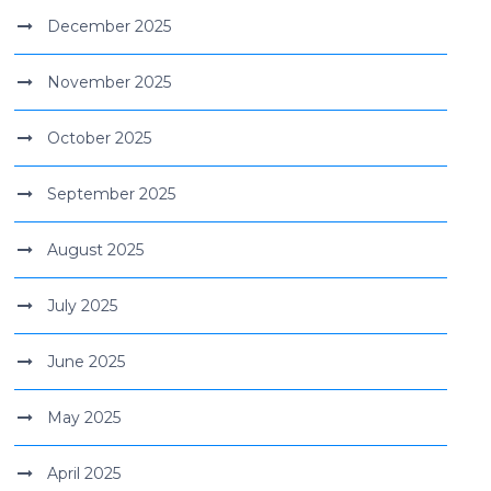
December 2025
November 2025
October 2025
September 2025
August 2025
July 2025
June 2025
May 2025
April 2025