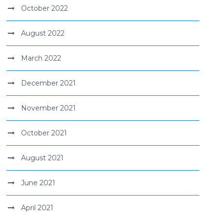
October 2022
August 2022
March 2022
December 2021
November 2021
October 2021
August 2021
June 2021
April 2021