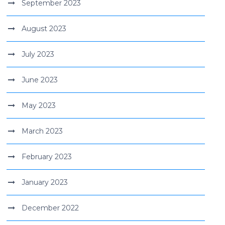
September 2023
August 2023
July 2023
June 2023
May 2023
March 2023
February 2023
January 2023
December 2022