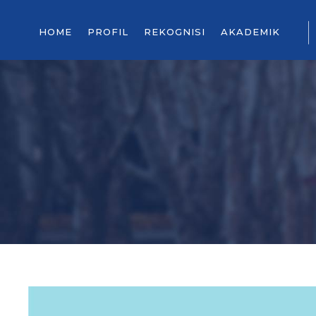
HOME
PROFIL
REKOGNISI
AKADEMIK