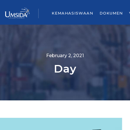
KEMAHASISWAAN
DOKUMEN
February 2, 2021
Day