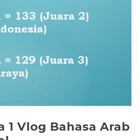
ra 1 Vlog Bahasa Arab