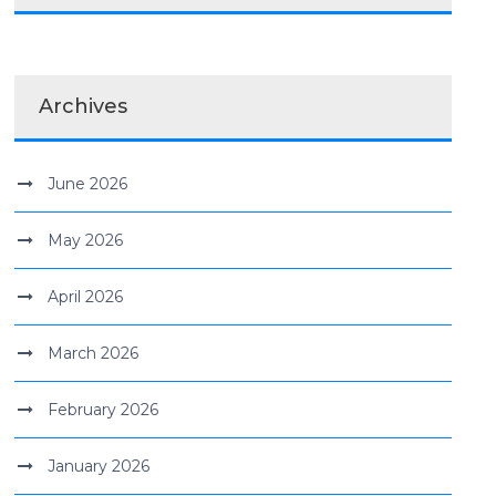
Archives
June 2026
May 2026
April 2026
March 2026
February 2026
January 2026