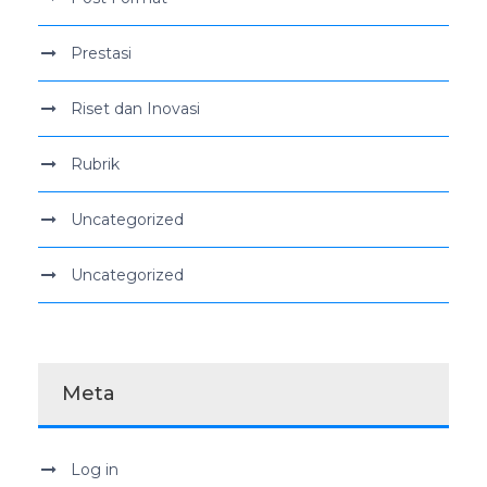
Prestasi
Riset dan Inovasi
Rubrik
Uncategorized
Uncategorized
Meta
Log in