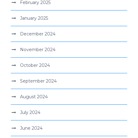
February 2025
January 2025
December 2024
November 2024
October 2024
September 2024
August 2024
July 2024
June 2024