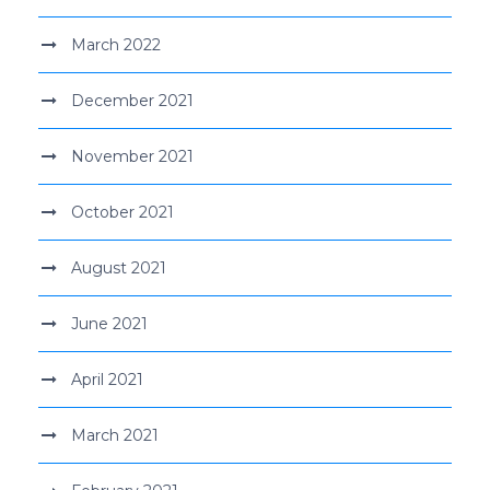
March 2022
December 2021
November 2021
October 2021
August 2021
June 2021
April 2021
March 2021