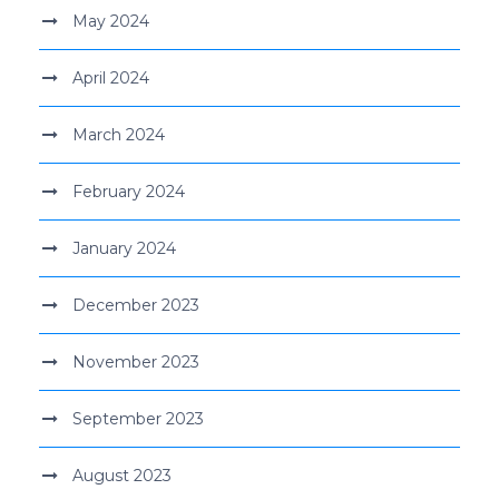
May 2024
April 2024
March 2024
February 2024
January 2024
December 2023
November 2023
September 2023
August 2023