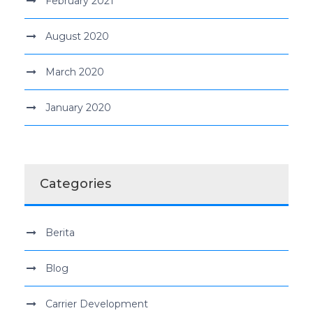
February 2021
August 2020
March 2020
January 2020
Categories
Berita
Blog
Carrier Development