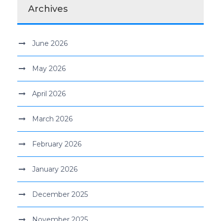
Archives
June 2026
May 2026
April 2026
March 2026
February 2026
January 2026
December 2025
November 2025