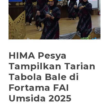
HIMA Pesya
Tampilkan Tarian
Tabola Bale di
Fortama FAI
Umsida 2025