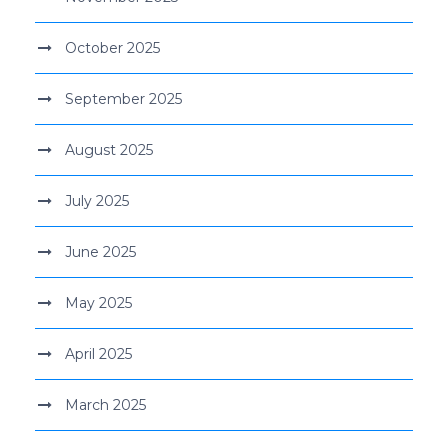
October 2025
September 2025
August 2025
July 2025
June 2025
May 2025
April 2025
March 2025