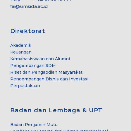
fai@umsida.ac.id
Direktorat
Akademik
Keuangan
Kemahasiswaan dan Alumni
Pengembangan SDM
Riset dan Pengabdian Masyarakat
Pengembangan Bisnis dan Investasi
Perpustakaan
Badan dan Lembaga & UPT
Badan Penjamin Mutu