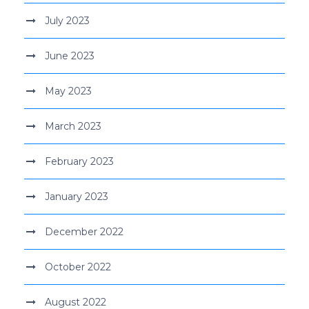
July 2023
June 2023
May 2023
March 2023
February 2023
January 2023
December 2022
October 2022
August 2022