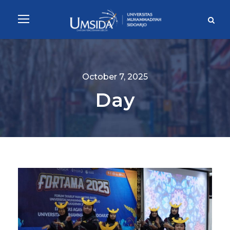
October 7, 2025
Day