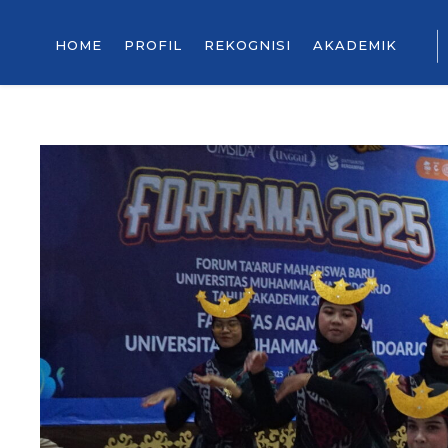
HOME
PROFIL
REKOGNISI
AKADEMIK