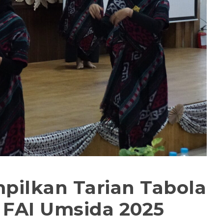
pilkan Tarian Tabola
 FAI Umsida 2025