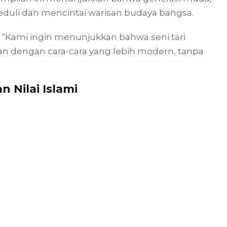
eduli dan mencintai warisan budaya bangsa.
“Kami ingin menunjukkan bahwa seni tari
kan dengan cara-cara yang lebih modern, tanpa
 Nilai Islami