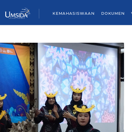
KEMAHASISWAAN
DOKUMEN