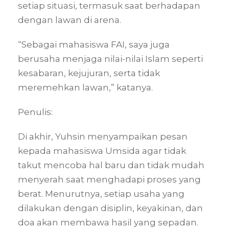
setiap situasi, termasuk saat berhadapan
dengan lawan di arena.
“Sebagai mahasiswa FAI, saya juga
berusaha menjaga nilai-nilai Islam seperti
kesabaran, kejujuran, serta tidak
meremehkan lawan,” katanya.
Penulis:
Di akhir, Yuhsin menyampaikan pesan
kepada mahasiswa Umsida agar tidak
takut mencoba hal baru dan tidak mudah
menyerah saat menghadapi proses yang
berat. Menurutnya, setiap usaha yang
dilakukan dengan disiplin, keyakinan, dan
doa akan membawa hasil yang sepadan.