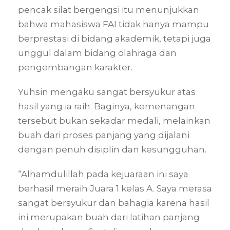
pencak silat bergengsi itu menunjukkan
bahwa mahasiswa FAI tidak hanya mampu
berprestasi di bidang akademik, tetapi juga
unggul dalam bidang olahraga dan
pengembangan karakter.
Yuhsin mengaku sangat bersyukur atas
hasil yang ia raih. Baginya, kemenangan
tersebut bukan sekadar medali, melainkan
buah dari proses panjang yang dijalani
dengan penuh disiplin dan kesungguhan.
“Alhamdulillah pada kejuaraan ini saya
berhasil meraih Juara 1 kelas A. Saya merasa
sangat bersyukur dan bahagia karena hasil
ini merupakan buah dari latihan panjang