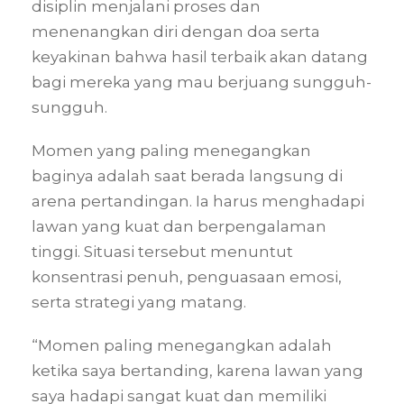
disiplin menjalani proses dan
menenangkan diri dengan doa serta
keyakinan bahwa hasil terbaik akan datang
bagi mereka yang mau berjuang sungguh-
sungguh.
Momen yang paling menegangkan
baginya adalah saat berada langsung di
arena pertandingan. Ia harus menghadapi
lawan yang kuat dan berpengalaman
tinggi. Situasi tersebut menuntut
konsentrasi penuh, penguasaan emosi,
serta strategi yang matang.
“Momen paling menegangkan adalah
ketika saya bertanding, karena lawan yang
saya hadapi sangat kuat dan memiliki