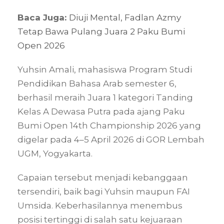
Baca Juga:
Diuji Mental, Fadlan Azmy
Tetap Bawa Pulang Juara 2 Paku Bumi
Open 2026
Yuhsin Amali, mahasiswa Program Studi
Pendidikan Bahasa Arab semester 6,
berhasil meraih Juara 1 kategori Tanding
Kelas A Dewasa Putra pada ajang Paku
Bumi Open 14th Championship 2026 yang
digelar pada 4–5 April 2026 di GOR Lembah
UGM, Yogyakarta.
Capaian tersebut menjadi kebanggaan
tersendiri, baik bagi Yuhsin maupun FAI
Umsida. Keberhasilannya menembus
posisi tertinggi di salah satu kejuaraan