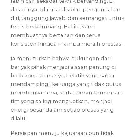
lebih dari sekadar teknik bertanding. Di
dalamnya ada nilai disiplin, pengendalian
diri, tanggung jawab, dan semangat untuk
terus berkembang. Hal itu yang
membuatnya bertahan dan terus
konsisten hingga mampu meraih prestasi.
Ia menuturkan bahwa dukungan dari
banyak pihak menjadi alasan penting di
balik konsistensinya. Pelatih yang sabar
mendampingi, keluarga yang tidak putus
memberikan doa, serta teman-teman satu
tim yang saling menguatkan, menjadi
energi besar dalam setiap proses yang
dilalui.
Persiapan menuju kejuaraan pun tidak