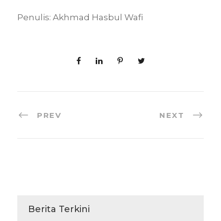
Penulis: Akhmad Hasbul Wafi
PREV
NEXT
Berita Terkini