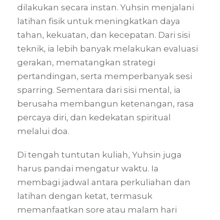
dilakukan secara instan. Yuhsin menjalani
latihan fisik untuk meningkatkan daya
tahan, kekuatan, dan kecepatan. Dari sisi
teknik, ia lebih banyak melakukan evaluasi
gerakan, mematangkan strategi
pertandingan, serta memperbanyak sesi
sparring. Sementara dari sisi mental, ia
berusaha membangun ketenangan, rasa
percaya diri, dan kedekatan spiritual
melalui doa.
Di tengah tuntutan kuliah, Yuhsin juga
harus pandai mengatur waktu. Ia
membagi jadwal antara perkuliahan dan
latihan dengan ketat, termasuk
memanfaatkan sore atau malam hari