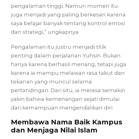
pengalaman tinggi. Namun momen itu
juga menjadi yang paling berkesan karena
saya belajar banyak tentang kontrol emosi
dan strategi,” ungkapnya.
Pengalaman itu justru menjadi titik
penting dalam perjalanan Yuhsin. Bukan
hanya karena berhasil menang, tetapi juga
karena ia mampu melawan rasa takut dan
tekanan yang muncul selama
pertandingan. Dari situ, ia merasa semakin
yakin bahwa kemenangan sejati dimulai
dari kemampuan mengendalikan diri.
Membawa Nama Baik Kampus
dan Menjaga Nilai Islam