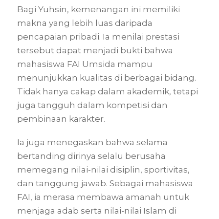
Bagi Yuhsin, kemenangan ini memiliki
makna yang lebih luas daripada
pencapaian pribadi. Ia menilai prestasi
tersebut dapat menjadi bukti bahwa
mahasiswa FAI Umsida mampu
menunjukkan kualitas di berbagai bidang.
Tidak hanya cakap dalam akademik, tetapi
juga tangguh dalam kompetisi dan
pembinaan karakter.
Ia juga menegaskan bahwa selama
bertanding dirinya selalu berusaha
memegang nilai-nilai disiplin, sportivitas,
dan tanggung jawab. Sebagai mahasiswa
FAI, ia merasa membawa amanah untuk
menjaga adab serta nilai-nilai Islam di