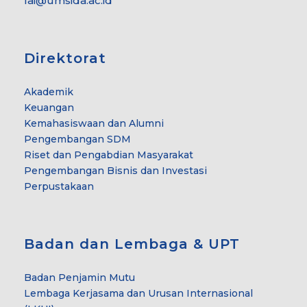
fai@umsida.ac.id
Direktorat
Akademik
Keuangan
Kemahasiswaan dan Alumni
Pengembangan SDM
Riset dan Pengabdian Masyarakat
Pengembangan Bisnis dan Investasi
Perpustakaan
Badan dan Lembaga & UPT
Badan Penjamin Mutu
Lembaga Kerjasama dan Urusan Internasional