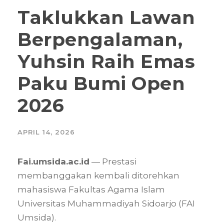
Taklukkan Lawan
Berpengalaman,
Yuhsin Raih Emas
Paku Bumi Open
2026
APRIL 14, 2026
Fai.umsida.ac.id
— Prestasi
membanggakan kembali ditorehkan
mahasiswa Fakultas Agama Islam
Universitas Muhammadiyah Sidoarjo (FAI
Umsida).