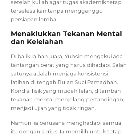
setelah kuliah agar tugas akademik tetap
terselesaikan tanpa mengganggu
persiapan lomba.
Menaklukkan Tekanan Mental
dan Kelelahan
Di balik raihan juara, Yuhsin mengakui ada
tantangan berat yang harus dihadapi. Salah
satunya adalah menjaga konsistensi
latihan di tengah Bulan Suci Ramadhan.
Kondisi fisik yang mudah lelah, ditambah
tekanan mental menjelang pertandingan,
menjadi ujian yang tidak ringan.
Namun, ia berusaha menghadapi semua
itu dengan serius. Ia memilih untuk tetap