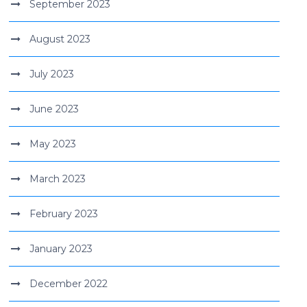
September 2023
August 2023
July 2023
June 2023
May 2023
March 2023
February 2023
January 2023
December 2022