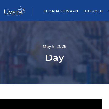
KEMAHASISWAAN
DOKUMEN
May 8, 2026
Day