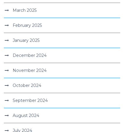
March 2025
February 2025
January 2025
December 2024
November 2024
October 2024
September 2024
August 2024
July 2024