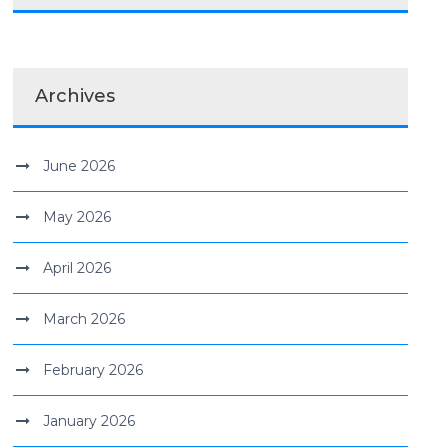
Archives
June 2026
May 2026
April 2026
March 2026
February 2026
January 2026