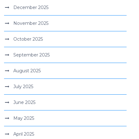
December 2025
November 2025
October 2025
September 2025
August 2025
July 2025
June 2025
May 2025
April 2025