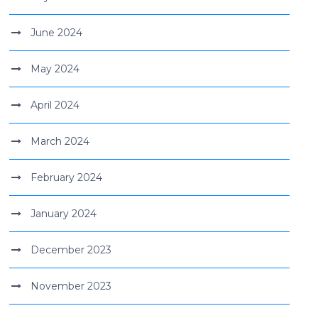
June 2024
May 2024
April 2024
March 2024
February 2024
January 2024
December 2023
November 2023