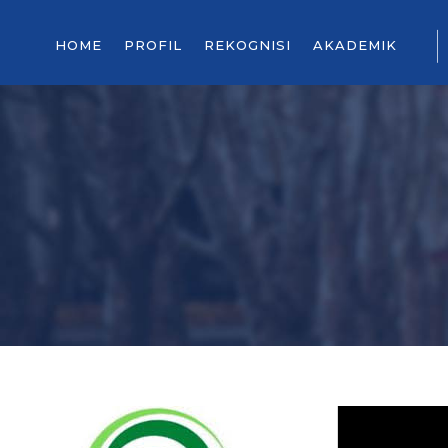
HOME
PROFIL
REKOGNISI
AKADEMIK