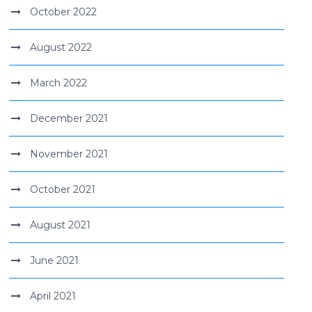
October 2022
August 2022
March 2022
December 2021
November 2021
October 2021
August 2021
June 2021
April 2021