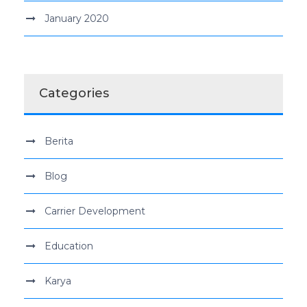
January 2020
Categories
Berita
Blog
Carrier Development
Education
Karya