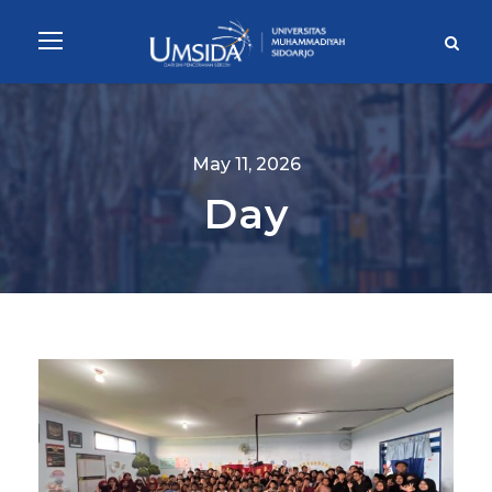
May 11, 2026
Day