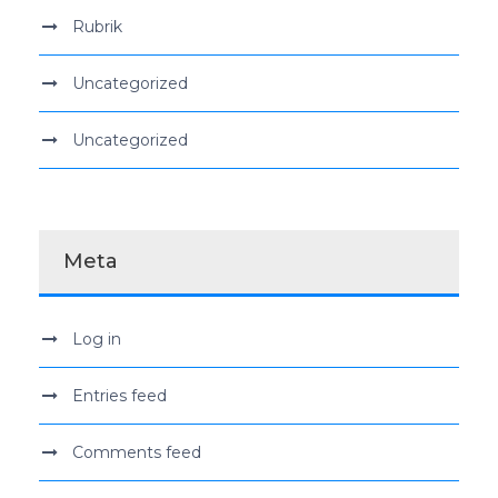
Rubrik
Uncategorized
Uncategorized
Meta
Log in
Entries feed
Comments feed