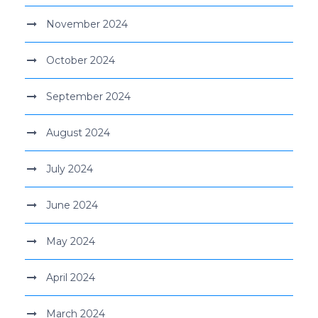
November 2024
October 2024
September 2024
August 2024
July 2024
June 2024
May 2024
April 2024
March 2024