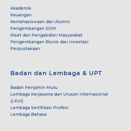
Akademik
Keuangan
Kemahasiswaan dan Alumni
Pengembangan SDM
Riset dan Pengabdian Masyarakat
Pengembangan Bisnis dan Investasi
Perpustakaan
Badan dan Lembaga & UPT
Badan Penjamin Mutu
Lembaga Kerjasama dan Urusan Internasional
(LKUI)
Lembaga Sertifikasi Profesi
Lembaga Bahasa