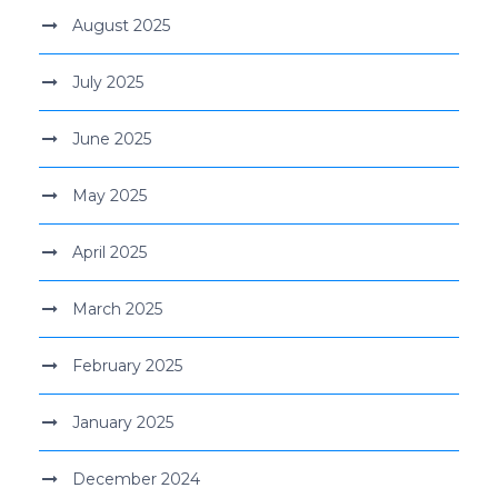
August 2025
July 2025
June 2025
May 2025
April 2025
March 2025
February 2025
January 2025
December 2024