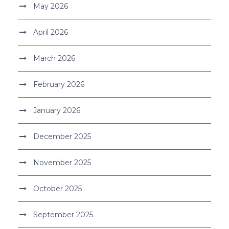
May 2026
April 2026
March 2026
February 2026
January 2026
December 2025
November 2025
October 2025
September 2025