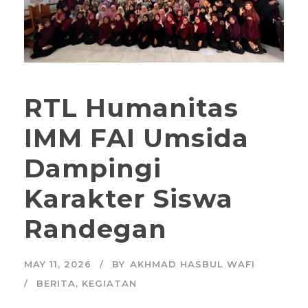
RTL Humanitas
IMM FAI Umsida
Dampingi
Karakter Siswa
Randegan
MAY 11, 2026
BY
AKHMAD HASBUL WAFI
BERITA
,
KEGIATAN