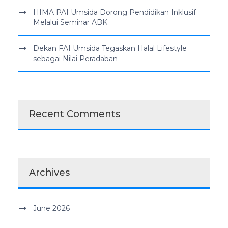
HIMA PAI Umsida Dorong Pendidikan Inklusif
Melalui Seminar ABK
Dekan FAI Umsida Tegaskan Halal Lifestyle
sebagai Nilai Peradaban
Recent Comments
Archives
June 2026