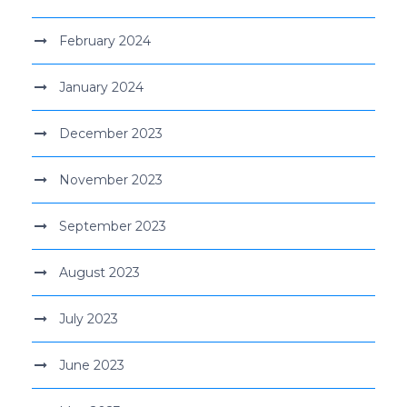
February 2024
January 2024
December 2023
November 2023
September 2023
August 2023
July 2023
June 2023