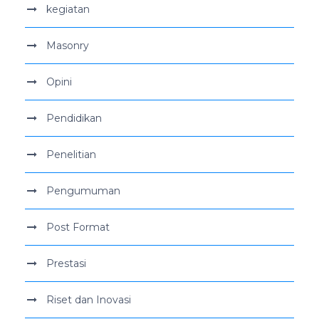
kegiatan
Masonry
Opini
Pendidikan
Penelitian
Pengumuman
Post Format
Prestasi
Riset dan Inovasi