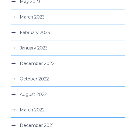
May 2023
March 2023
February 2023
January 2023
December 2022
October 2022
August 2022
March 2022
December 2021