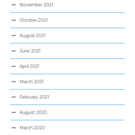
November 2021
October 2021
August 2021
June 2021
April 2021
March 2021
February 2021
August 2020
March 2020