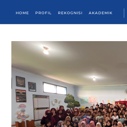
HOME
PROFIL
REKOGNISI
AKADEMIK