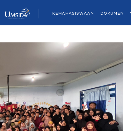
KEMAHASISWAAN
DOKUMEN