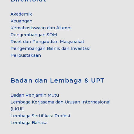
Akademik
Keuangan
Kemahasiswaan dan Alumni
Pengembangan SDM
Riset dan Pengabdian Masyarakat
Pengembangan Bisnis dan Investasi
Perpustakaan
Badan dan Lembaga & UPT
Badan Penjamin Mutu
Lembaga Kerjasama dan Urusan Internasional
(LKUI)
Lembaga Sertifikasi Profesi
Lembaga Bahasa