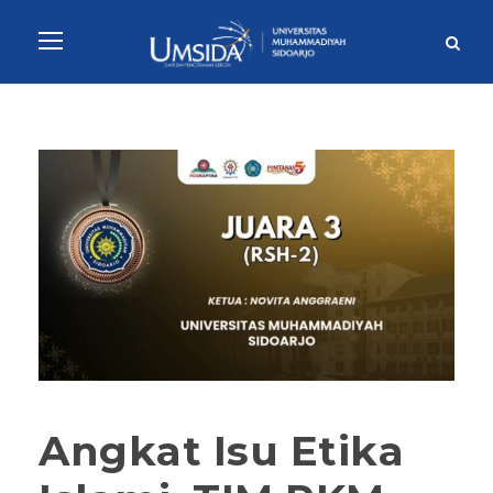
Angkat Isu Etika