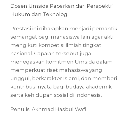
Dosen Umsida Paparkan dari Perspektif
Hukum dan Teknologi
Prestasi ini diharapkan menjadi pemantik
semangat bagi mahasiswa lain agar aktif
mengikuti kompetisi ilmiah tingkat
nasional. Capaian tersebut juga
menegaskan komitmen Umsida dalam
memperkuat riset mahasiswa yang
unggul, berkarakter Islami, dan memberi
kontribusi nyata bagi budaya akademik
serta kehidupan sosial di Indonesia.
Penulis: Akhmad Hasbul Wafi