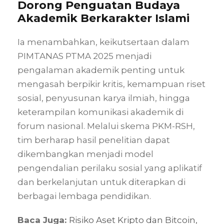
Dorong Penguatan Budaya
Akademik Berkarakter Islami
Ia menambahkan, keikutsertaan dalam
PIMTANAS PTMA 2025 menjadi
pengalaman akademik penting untuk
mengasah berpikir kritis, kemampuan riset
sosial, penyusunan karya ilmiah, hingga
keterampilan komunikasi akademik di
forum nasional. Melalui skema PKM-RSH,
tim berharap hasil penelitian dapat
dikembangkan menjadi model
pengendalian perilaku sosial yang aplikatif
dan berkelanjutan untuk diterapkan di
berbagai lembaga pendidikan.
Baca Juga:
Risiko Aset Kripto dan Bitcoin,