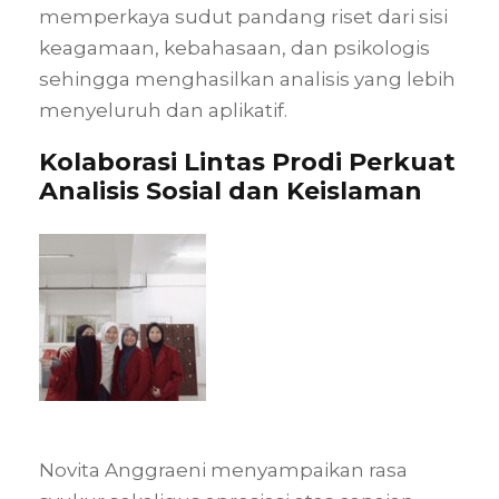
memperkaya sudut pandang riset dari sisi
keagamaan, kebahasaan, dan psikologis
sehingga menghasilkan analisis yang lebih
menyeluruh dan aplikatif.
Kolaborasi Lintas Prodi Perkuat
Analisis Sosial dan Keislaman
Novita Anggraeni menyampaikan rasa