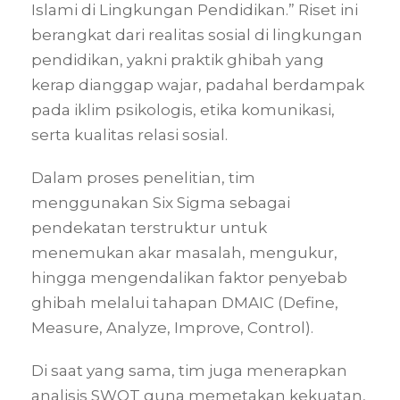
Islami di Lingkungan Pendidikan.” Riset ini
berangkat dari realitas sosial di lingkungan
pendidikan, yakni praktik ghibah yang
kerap dianggap wajar, padahal berdampak
pada iklim psikologis, etika komunikasi,
serta kualitas relasi sosial.
Dalam proses penelitian, tim
menggunakan Six Sigma sebagai
pendekatan terstruktur untuk
menemukan akar masalah, mengukur,
hingga mengendalikan faktor penyebab
ghibah melalui tahapan DMAIC (Define,
Measure, Analyze, Improve, Control).
Di saat yang sama, tim juga menerapkan
analisis SWOT guna memetakan kekuatan,