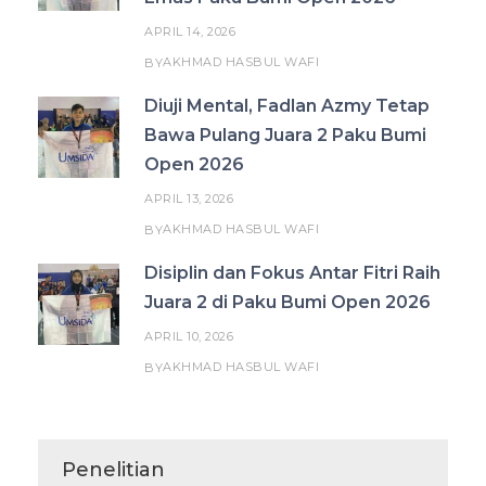
APRIL 14, 2026
AKHMAD HASBUL WAFI
BY
Diuji Mental, Fadlan Azmy Tetap
Bawa Pulang Juara 2 Paku Bumi
Open 2026
APRIL 13, 2026
AKHMAD HASBUL WAFI
BY
Disiplin dan Fokus Antar Fitri Raih
Juara 2 di Paku Bumi Open 2026
APRIL 10, 2026
AKHMAD HASBUL WAFI
BY
Penelitian