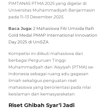
PIMTANAS PTMA 2025 yang digelar di
Universitas Muhammadiyah Banjarmasin
pada 11–13 Desember
2025.
Baca Juga:
2 Mahasiswa FAI Umsida Raih
Gold Medal PMAP International Innovation
Day 2025 di UniSZA
Kompetisi ini diikuti mahasiswa dari
berbagai Perguruan Tinggi
Muhammadiyah dan ‘Aisyiyah (PTMA) se-
Indonesia sebagai ruang adu gagasan
ilmiah sekaligus penguatan riset
mahasiswa yang berorientasi pada nilai
keislaman dan kemasyarakatan.
Riset Ghibah Syar’i Jadi