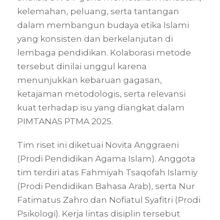
kelemahan, peluang, serta tantangan
dalam membangun budaya etika Islami
yang konsisten dan berkelanjutan di
lembaga pendidikan. Kolaborasi metode
tersebut dinilai unggul karena
menunjukkan kebaruan gagasan,
ketajaman metodologis, serta relevansi
kuat terhadap isu yang diangkat dalam
PIMTANAS PTMA 2025.
Tim riset ini diketuai Novita Anggraeni
(Prodi Pendidikan Agama Islam). Anggota
tim terdiri atas Fahmiyah Tsaqofah Islamiy
(Prodi Pendidikan Bahasa Arab), serta Nur
Fatimatus Zahro dan Nofiatul Syafitri (Prodi
Psikologi). Kerja lintas disiplin tersebut