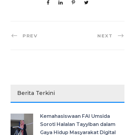
PREV
NEXT
Berita Terkini
Kemahasiswaan FAI Umsida
Soroti Halalan Tayyiban dalam
Gaya Hidup Masyarakat Digital