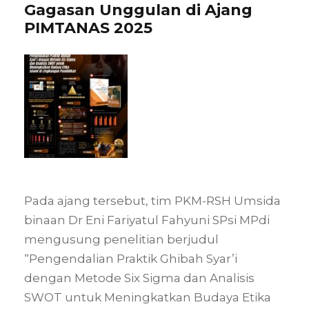
Gagasan Unggulan di Ajang
PIMTANAS 2025
Pada ajang tersebut, tim PKM-RSH Umsida
binaan Dr Eni Fariyatul Fahyuni SPsi MPdi
mengusung penelitian berjudul
“Pengendalian Praktik Ghibah Syar’i
dengan Metode Six Sigma dan Analisis
SWOT untuk Meningkatkan Budaya Etika