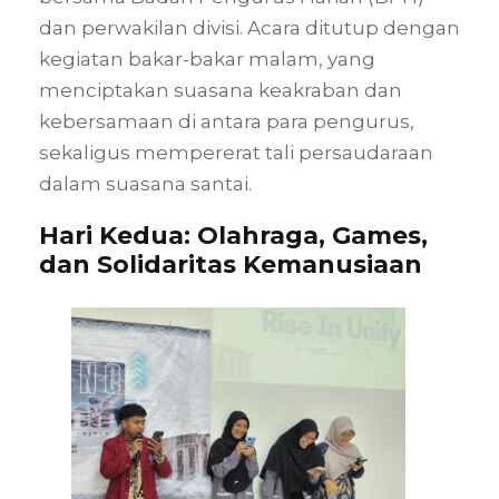
dan perwakilan divisi. Acara ditutup dengan
kegiatan bakar-bakar malam, yang
menciptakan suasana keakraban dan
kebersamaan di antara para pengurus,
sekaligus mempererat tali persaudaraan
dalam suasana santai.
Hari Kedua: Olahraga, Games,
dan Solidaritas Kemanusiaan