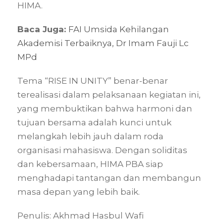
HIMA.
Baca Juga:
FAI Umsida Kehilangan
Akademisi Terbaiknya, Dr Imam Fauji Lc
MPd
Tema “RISE IN UNITY” benar-benar
terealisasi dalam pelaksanaan kegiatan ini,
yang membuktikan bahwa harmoni dan
tujuan bersama adalah kunci untuk
melangkah lebih jauh dalam roda
organisasi mahasiswa. Dengan soliditas
dan kebersamaan, HIMA PBA siap
menghadapi tantangan dan membangun
masa depan yang lebih baik.
Penulis: Akhmad Hasbul Wafi