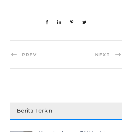
PREV
NEXT
Berita Terkini