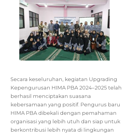
Secara keseluruhan, kegiatan Upgrading
Kepengurusan HIMA PBA 2024–2025 telah
berhasil menciptakan suasana
kebersamaan yang positif. Pengurus baru
HIMA PBA dibekali dengan pemahaman
organisasi yang lebih utuh dan siap untuk
berkontribusi lebih nyata di lingkungan