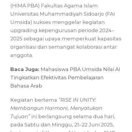
(HIMA PBA) Fakultas Agama Islam
Universitas Muhammadiyah Sidoarjo (FAI
Umsida) sukses menggelar kegiatan
upgrading kepengurusan periode 2024–
2025 sebagai upaya memperkuat kapasitas
organisasi dan semangat kolaborasi antar
anggota.
Baca Juga:
Mahasiswa PBA Umsida Nilai AI
Tingkatkan Efektivitas Pembelajaran
Bahasa Arab
Kegiatan bertema
“RISE IN UNITY:
Membangun Harmoni, Menyatukan
Tujuan”
ini berlangsung selama dua hari,
pada Sabtu dan Minggu, 21–22 Juni 2025,