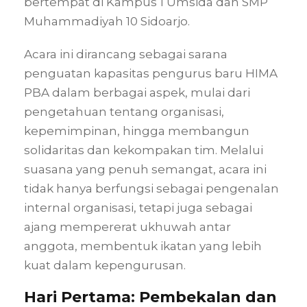
bertempat di Kampus 1 Umsida dan SMP
Muhammadiyah 10 Sidoarjo.
Acara ini dirancang sebagai sarana
penguatan kapasitas pengurus baru HIMA
PBA dalam berbagai aspek, mulai dari
pengetahuan tentang organisasi,
kepemimpinan, hingga membangun
solidaritas dan kekompakan tim. Melalui
suasana yang penuh semangat, acara ini
tidak hanya berfungsi sebagai pengenalan
internal organisasi, tetapi juga sebagai
ajang mempererat ukhuwah antar
anggota, membentuk ikatan yang lebih
kuat dalam kepengurusan.
Hari Pertama: Pembekalan dan