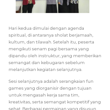
Hari kedua dimulai dengan agenda
spiritual, di antaranya sholat berjamaah,
kultum, dan tilawah. Setelah itu, peserta
mengikuti senam pagi bersama yang
dipandu oleh instruktur, yang memberikan
semangat dan kebugaran sebelum
melanjutkan kegiatan selanjutnya.
Sesi selanjutnya adalah serangkaian fun
games yang diorganisir dengan tujuan
untuk mengasah kerja sama tim,
kreativitas, serta semangat kompetitif yang
sehat. Berbagai permainan yang disusun