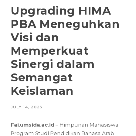
Upgrading HIMA
PBA Meneguhkan
Visi dan
Memperkuat
Sinergi dalam
Semangat
Keislaman
JULY 14, 2025
Fai.umsida.ac.id
– Himpunan Mahasiswa
Program Studi Pendidikan Bahasa Arab