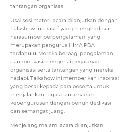
tantangan organisasi.
Usai sesi materi, acara dilanjutkan dengan
Talkshow Interaktif yang menghadirkan
narasumber berpengalaman, yang
merupakan pengurus HIMA PBA
terdahulu. Mereka berbagi pengalaman
dan motivasi mengenai perjalanan
organisasi serta tantangan yang mereka
hadapi. Talkshow ini memberikan inspirasi
yang besar kepada para peserta untuk
menjalankan tugas dan amanah
kepengurusan dengan penuh dedikasi
dan semangat juang.
Menjelang malam, acara dilanjutkan