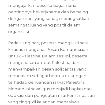
mengajarkan peserta bagaimana
pentingnya bekerja sama dan bersaing
dengan cara yang sehat, meningkatkan
semangat juang yang positif dalam
organisasi.
Pada siang hari, peserta mengikuti sesi
khusus mengenai Pesan Kemanusiaan
untuk Palestina. Dalam sesi ini, peserta
mengenakan atribut Palestina dan
menyampaikan pesan solidaritas yang
mendalam sebagai bentuk dukungan
terhadap perjuangan rakyat Palestina.
Momen ini sekaligus menjadi bagian dari
edukasi dan penguatan nilai kemanusiaan
yang tinggi di kalangan mahasiswa.