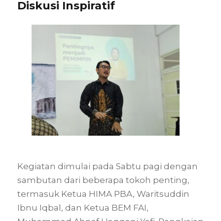
Diskusi Inspiratif
Kegiatan dimulai pada Sabtu pagi dengan
sambutan dari beberapa tokoh penting,
termasuk Ketua HIMA PBA, Waritsuddin
Ibnu Iqbal, dan Ketua BEM FAI,