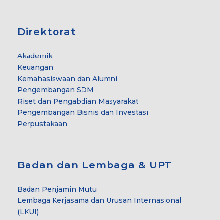
Direktorat
Akademik
Keuangan
Kemahasiswaan dan Alumni
Pengembangan SDM
Riset dan Pengabdian Masyarakat
Pengembangan Bisnis dan Investasi
Perpustakaan
Badan dan Lembaga & UPT
Badan Penjamin Mutu
Lembaga Kerjasama dan Urusan Internasional
(LKUI)