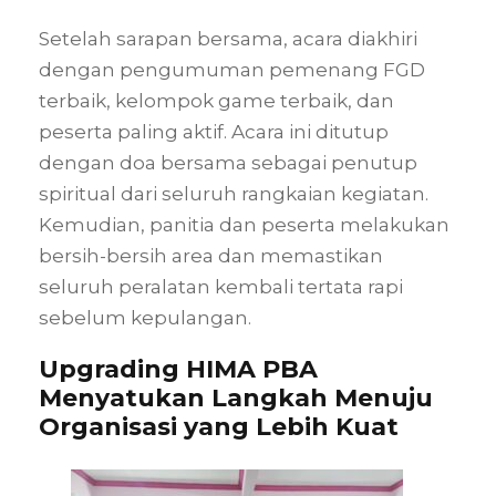
Setelah sarapan bersama, acara diakhiri
dengan pengumuman pemenang FGD
terbaik, kelompok game terbaik, dan
peserta paling aktif. Acara ini ditutup
dengan doa bersama sebagai penutup
spiritual dari seluruh rangkaian kegiatan.
Kemudian, panitia dan peserta melakukan
bersih-bersih area dan memastikan
seluruh peralatan kembali tertata rapi
sebelum kepulangan.
Upgrading HIMA PBA
Menyatukan Langkah Menuju
Organisasi yang Lebih Kuat