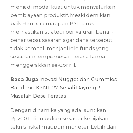
menjadi modal kuat untuk menyalurkan
pembiayaan produktif. Meski demikian,
baik Himbara maupun BSI harus
memastikan strategi penyaluran benar-
benar tepat sasaran agar dana tersebut
tidak kembali menjadi idle funds yang
sekadar memperbesar neraca tanpa
menggerakkan sektor riil.
Baca Juga:
Inovasi Nugget dan Gummies
Bandeng KKNT 27, Sekali Dayung 3
Masalah Desa Teratasi
Dengan dinamika yang ada, suntikan
Rp200 triliun bukan sekadar kebijakan
teknis fiskal maupun moneter. Lebih dari