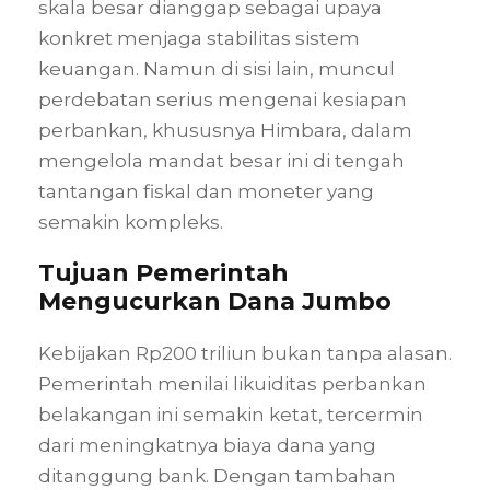
skala besar dianggap sebagai upaya
konkret menjaga stabilitas sistem
keuangan. Namun di sisi lain, muncul
perdebatan serius mengenai kesiapan
perbankan, khususnya Himbara, dalam
mengelola mandat besar ini di tengah
tantangan fiskal dan moneter yang
semakin kompleks.
Tujuan Pemerintah
Mengucurkan Dana Jumbo
Kebijakan Rp200 triliun bukan tanpa alasan.
Pemerintah menilai likuiditas perbankan
belakangan ini semakin ketat, tercermin
dari meningkatnya biaya dana yang
ditanggung bank. Dengan tambahan