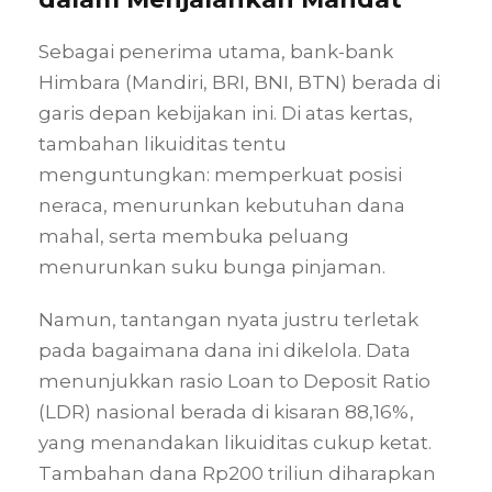
Sebagai penerima utama, bank-bank
Himbara (Mandiri, BRI, BNI, BTN) berada di
garis depan kebijakan ini. Di atas kertas,
tambahan likuiditas tentu
menguntungkan: memperkuat posisi
neraca, menurunkan kebutuhan dana
mahal, serta membuka peluang
menurunkan suku bunga pinjaman.
Namun, tantangan nyata justru terletak
pada bagaimana dana ini dikelola. Data
menunjukkan rasio Loan to Deposit Ratio
(LDR) nasional berada di kisaran 88,16%,
yang menandakan likuiditas cukup ketat.
Tambahan dana Rp200 triliun diharapkan