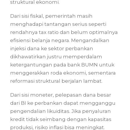
struktural ekonomi.
Dari sisi fiskal, pemerintah masih
menghadapi tantangan serius seperti
rendahnya tax ratio dan belum optimalnya
efisiensi belanja negara. Mengandalkan
injeksi dana ke sektor perbankan
dikhawatirkan justru memperdalam
ketergantungan pada bank BUMN untuk
menggerakkan roda ekonomi, sementara
reformasi struktural berjalan lambat.
Dari sisi moneter, pelepasan dana besar
dari BI ke perbankan dapat mengganggu
pengendalian likuiditas. Jika penyaluran
kredit tidak seimbang dengan kapasitas
produksi, risiko inflasi bisa meningkat.