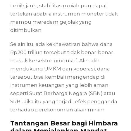
Lebih jauh, stabilitas rupiah pun dapat
tertekan apabila instrumen moneter tidak
mampu meredam gejolak yang
ditimbulkan.
Selain itu, ada kekhawatiran bahwa dana
Rp200 triliun tersebut tidak benar-benar
masuk ke sektor produktif. Alih-alih
mendukung UMKM dan koperasi, dana
tersebut bisa kembali mengendap di
instrumen keuangan yang lebih aman
seperti Surat Berharga Negara (SBN) atau
SRBI. Jika itu yang terjadi, efek pengganda
terhadap perekonomian akan minim.
Tantangan Besar bagi Himbara
dalam Menjalankan Mandat