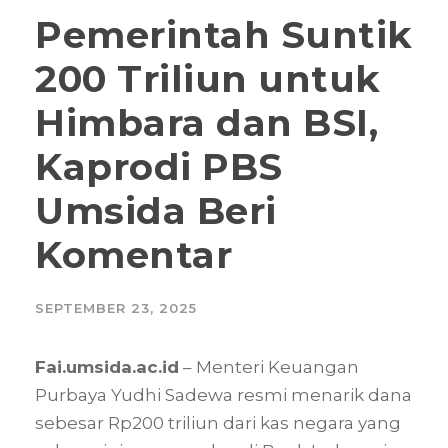
Pemerintah Suntik
200 Triliun untuk
Himbara dan BSI,
Kaprodi PBS
Umsida Beri
Komentar
SEPTEMBER 23, 2025
Fai.umsida.ac.id
– Menteri Keuangan
Purbaya Yudhi Sadewa resmi menarik dana
sebesar Rp200 triliun dari kas negara yang