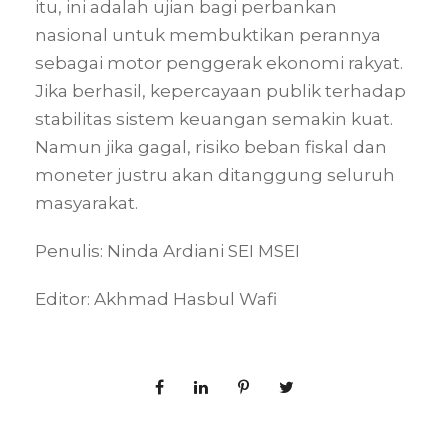
itu, ini adalah ujian bagi perbankan
nasional untuk membuktikan perannya
sebagai motor penggerak ekonomi rakyat.
Jika berhasil, kepercayaan publik terhadap
stabilitas sistem keuangan semakin kuat.
Namun jika gagal, risiko beban fiskal dan
moneter justru akan ditanggung seluruh
masyarakat.
Penulis: Ninda Ardiani SEI MSEI
Editor: Akhmad Hasbul Wafi