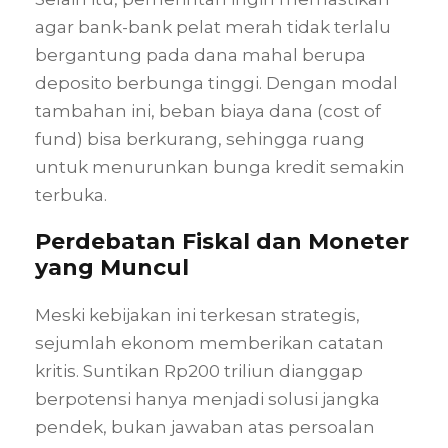
agar bank-bank pelat merah tidak terlalu
bergantung pada dana mahal berupa
deposito berbunga tinggi. Dengan modal
tambahan ini, beban biaya dana (cost of
fund) bisa berkurang, sehingga ruang
untuk menurunkan bunga kredit semakin
terbuka.
Perdebatan Fiskal dan Moneter
yang Muncul
Meski kebijakan ini terkesan strategis,
sejumlah ekonom memberikan catatan
kritis. Suntikan Rp200 triliun dianggap
berpotensi hanya menjadi solusi jangka
pendek, bukan jawaban atas persoalan