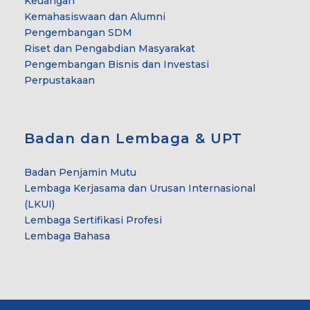
Keuangan
Kemahasiswaan dan Alumni
Pengembangan SDM
Riset dan Pengabdian Masyarakat
Pengembangan Bisnis dan Investasi
Perpustakaan
Badan dan Lembaga & UPT
Badan Penjamin Mutu
Lembaga Kerjasama dan Urusan Internasional
(LKUI)
Lembaga Sertifikasi Profesi
Lembaga Bahasa