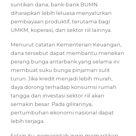
suntikan dana, bank-bank BUMN
diharapkan lebih leluasa menyalurkan
pembiayaan produktif, terutama bagi
UMKM, koperasi, dan sektor riil lainnya.
Menurut catatan Kementerian Keuangan,
dana tersebut dapat membantu menekan
perang bunga antarbank yang selama ini
membuat suku bunga pinjaman sulit
turun. Jika kredit menjadi lebih murah,
daya dorong terhadap konsumsi rumah
tangga dan investasi sektor riil akan
semakin besar. Pada gilirannya,
pertumbuhan ekonomi nasional dapat
lebih terjaga.
Selain itu, pemerintah ingin memastikan