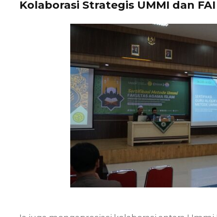
Kolaborasi Strategis UMMI dan FA