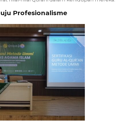
nuju Profesionalisme