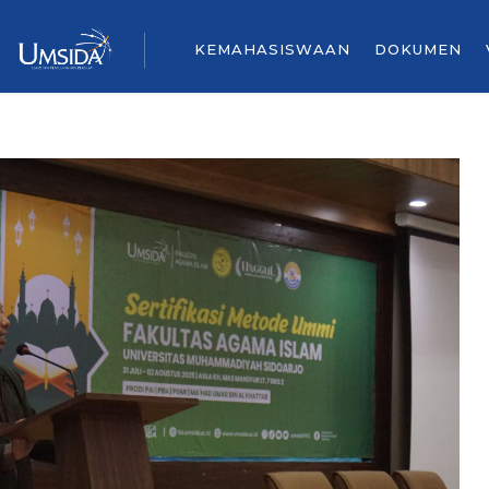
KEMAHASISWAAN
DOKUMEN