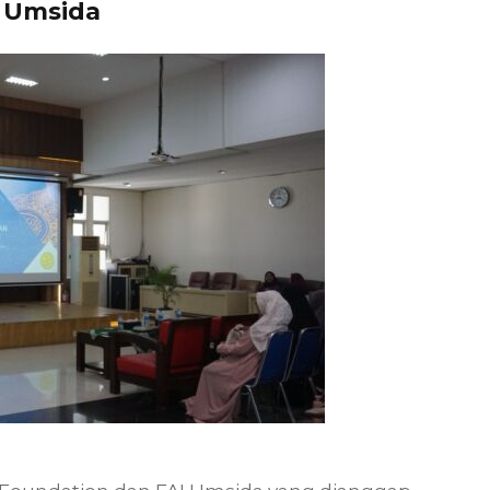
I Umsida