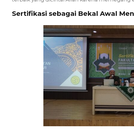
Sertifikasi sebagai Bekal Awal Me