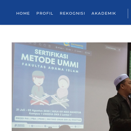
HOME
PROFIL
REKOGNISI
AKADEMIK